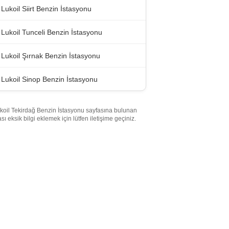
Lukoil Siirt Benzin İstasyonu
Lukoil Tunceli Benzin İstasyonu
Lukoil Şırnak Benzin İstasyonu
Lukoil Sinop Benzin İstasyonu
koil Tekirdağ Benzin İstasyonu sayfasına bulunan
ası eksik bilgi eklemek için lütfen iletişime geçiniz.