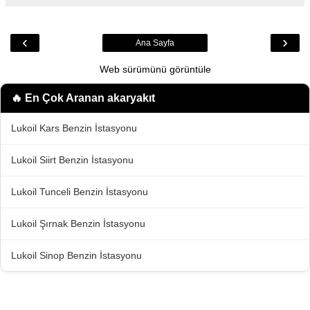
‹
›
Ana Sayfa
Web sürümünü görüntüle
🔥 En Çok Aranan
akaryakıt
Lukoil Kars Benzin İstasyonu
Lukoil Siirt Benzin İstasyonu
Lukoil Tunceli Benzin İstasyonu
Lukoil Şırnak Benzin İstasyonu
Lukoil Sinop Benzin İstasyonu