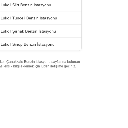
Lukoil Siirt Benzin İstasyonu
Lukoil Tunceli Benzin İstasyonu
Lukoil Şırnak Benzin İstasyonu
Lukoil Sinop Benzin İstasyonu
koil Çanakkale Benzin İstasyonu sayfasına bulunan
ası eksik bilgi eklemek için lütfen iletişime geçiniz.