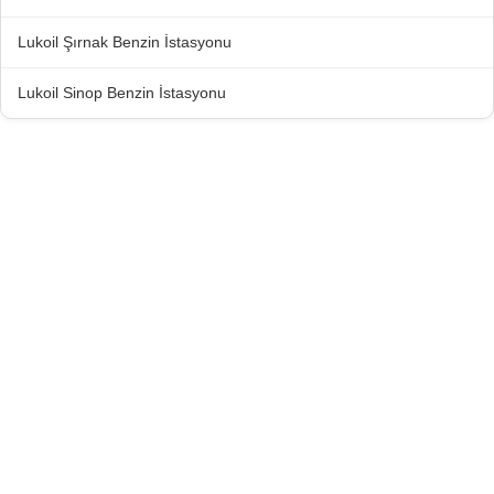
Lukoil Şırnak Benzin İstasyonu
Lukoil Sinop Benzin İstasyonu