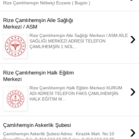
Rize Çamlıhemşin Nöbetçi Eczane ( Bugün )
Rize Çamlıhemşin Aile Sağlığı
Merkezi / ASM
›
Rize Çamlıhemşin Aile Sağlığı Merkezi / ASM AİLE
SAĞLIĞI MERKEZİ ADRESİ TELEFON
ÇAMLIHEMŞİN 1 NOL...
Rize Çamlıhemşin Halk Eğitim
Merkezi
›
Rize Çamlıhemşin Halk Eğitim Merkezi KURUM
ADI ADRESİ TELEFON FAKS ÇAMLIHEMŞİN
HALK EĞİTİM M...
›
Çamlıhemşin Askerlik Şubesi
Çamlıhemşin Askerlik Şubesi Adres: Kirazlık Mah. No:10