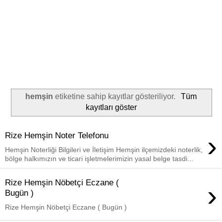
hemşin
etiketine sahip kayıtlar gösteriliyor.
Tüm
kayıtları göster
›
Rize Hemşin Noter Telefonu
Hemşin Noterliği Bilgileri ve İletişim Hemşin ilçemizdeki noterlik,
bölge halkımızın ve ticari işletmelerimizin yasal belge tasdi...
Rize Hemşin Nöbetçi Eczane (
›
Bugün )
Rize Hemşin Nöbetçi Eczane ( Bugün )