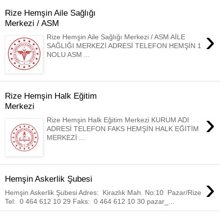
Rize Hemşin Aile Sağlığı
Merkezi / ASM
›
Rize Hemşin Aile Sağlığı Merkezi / ASM AİLE
SAĞLIĞI MERKEZİ ADRESİ TELEFON HEMŞİN 1
NOLU ASM ...
Rize Hemşin Halk Eğitim
Merkezi
›
Rize Hemşin Halk Eğitim Merkezi KURUM ADI
ADRESİ TELEFON FAKS HEMŞİN HALK EĞİTİM
MERKEZİ ...
›
Hemşin Askerlik Şubesi
Hemşin Askerlik Şubesi Adres: Kirazlık Mah. No:10 Pazar/Rize
Tel: 0 464 612 10 29 Faks: 0 464 612 10 30 pazar_...