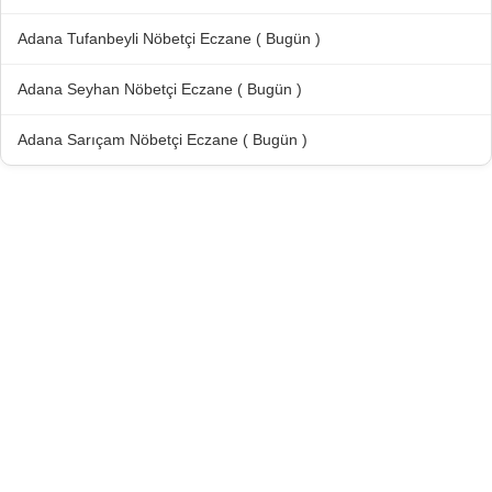
Adana Tufanbeyli Nöbetçi Eczane ( Bugün )
Adana Seyhan Nöbetçi Eczane ( Bugün )
Adana Sarıçam Nöbetçi Eczane ( Bugün )