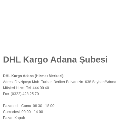
DHL Kargo Adana Şubesi
DHL Kargo Adana (Hizmet Merkezi)
Adres: Fevzipaşa Mah. Turhan Beriker Bulvarı No: 638 Seyhan/Adana
Müşteri Hizm. Tel: 444 00 40
Fax: (0322) 428 25 70
Pazartesi - Cuma: 08:30 - 18:00
Cumartesi: 09:00 - 14:00
Pazar: Kapalı