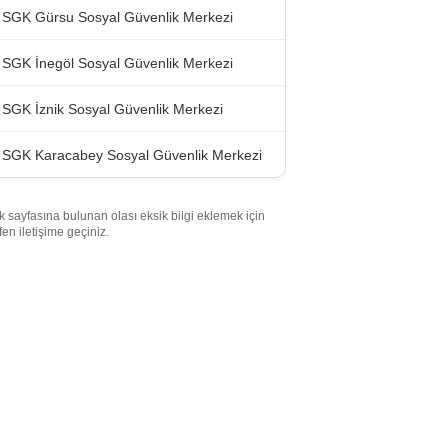
SGK Gürsu Sosyal Güvenlik Merkezi
SGK İnegöl Sosyal Güvenlik Merkezi
SGK İznik Sosyal Güvenlik Merkezi
SGK Karacabey Sosyal Güvenlik Merkezi
k sayfasına bulunan olası eksik bilgi eklemek için
tfen iletişime geçiniz.