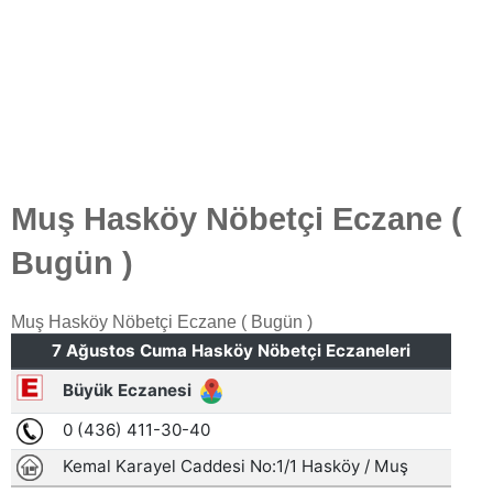
Muş Hasköy Nöbetçi Eczane (
Bugün )
Muş Hasköy Nöbetçi Eczane ( Bugün )