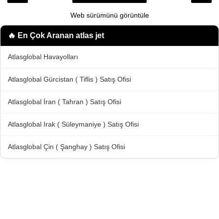
Web sürümünü görüntüle
🔥 En Çok Aranan
atlas jet
Atlasglobal Havayolları
Atlasglobal Gürcistan ( Tiflis ) Satış Ofisi
Atlasglobal İran ( Tahran ) Satış Ofisi
Atlasglobal Irak ( Süleymaniye ) Satış Ofisi
Atlasglobal Çin ( Şanghay ) Satış Ofisi