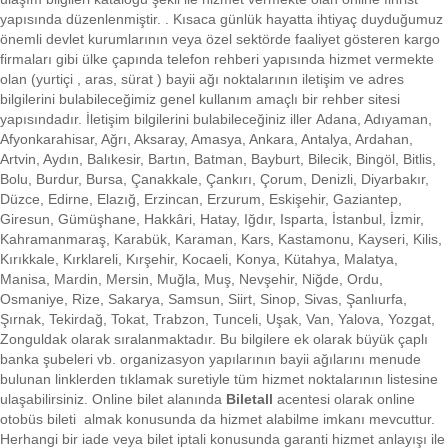
yapısında düzenlenmiştir. . Kısaca
günlük hayatta ihtiyaç duyduğumuz
önemli devlet kurumlarının veya özel sektörde faaliyet gösteren kargo
firmaları gibi ülke çapında telefon rehberi yapısında hizmet vermekte
olan (yurtiçi , aras, sürat ) bayii ağı noktalarının iletişim ve adres
bilgilerini bulabileceğimiz genel kullanım amaçlı bir rehber sitesi
yapısındadır. İletişim bilgilerini bulabileceğiniz iller Adana, Adıyaman,
Afyonkarahisar, Ağrı, Aksaray, Amasya, Ankara, Antalya, Ardahan,
Artvin, Aydın, Balıkesir, Bartın, Batman, Bayburt, Bilecik, Bingöl, Bitlis,
Bolu, Burdur, Bursa, Çanakkale, Çankırı, Çorum, Denizli, Diyarbakır,
Düzce, Edirne, Elazığ, Erzincan, Erzurum, Eskişehir, Gaziantep,
Giresun, Gümüşhane, Hakkâri, Hatay, Iğdır, Isparta, İstanbul, İzmir,
Kahramanmaraş, Karabük, Karaman, Kars, Kastamonu, Kayseri, Kilis,
Kırıkkale, Kırklareli, Kırşehir, Kocaeli, Konya, Kütahya, Malatya,
Manisa, Mardin, Mersin, Muğla, Muş, Nevşehir, Niğde, Ordu,
Osmaniye, Rize, Sakarya, Samsun, Siirt, Sinop, Sivas, Şanlıurfa,
Şırnak, Tekirdağ, Tokat, Trabzon, Tunceli, Uşak, Van, Yalova, Yozgat,
Zonguldak olarak sıralanmaktadır. Bu bilgilere ek olarak büyük çaplı
banka şubeleri vb. organizasyon yapılarının bayii ağılarını menude
bulunan linklerden tıklamak suretiyle tüm hizmet noktalarının listesine
ulaşabilirsiniz.
Online bilet alanında
Biletall
acentesi olarak online
otobüs bileti almak konusunda da hizmet alabilme imkanı mevcuttur.
Herhangi bir iade veya bilet iptali konusunda garanti hizmet anlayışı ile