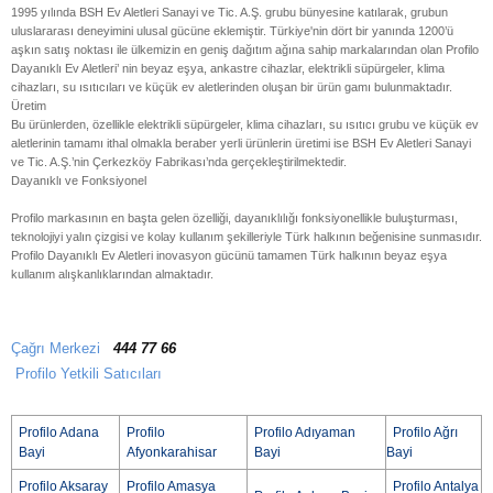
1995 yılında BSH Ev Aletleri Sanayi ve Tic. A.Ş. grubu bünyesine katılarak, grubun
uluslararası deneyimini ulusal gücüne eklemiştir. Türkiye'nin dört bir yanında 1200’ü
aşkın satış noktası ile ülkemizin en geniş dağıtım ağına sahip markalarından olan Profilo
Dayanıklı Ev Aletleri’ nin beyaz eşya, ankastre cihazlar, elektrikli süpürgeler, klima
cihazları, su ısıtıcıları ve küçük ev aletlerinden oluşan bir ürün gamı bulunmaktadır.
Üretim
Bu ürünlerden, özellikle elektrikli süpürgeler, klima cihazları, su ısıtıcı grubu ve küçük ev
aletlerinin tamamı ithal olmakla beraber yerli ürünlerin üretimi ise BSH Ev Aletleri Sanayi
ve Tic. A.Ş.’nin Çerkezköy Fabrikası’nda gerçekleştirilmektedir.
Dayanıklı ve Fonksiyonel
Profilo markasının en başta gelen özelliği, dayanıklılığı fonksiyonellikle buluşturması,
teknolojiyi yalın çizgisi ve kolay kullanım şekilleriyle Türk halkının beğenisine sunmasıdır.
Profilo Dayanıklı Ev Aletleri inovasyon gücünü tamamen Türk halkının beyaz eşya
kullanım alışkanlıklarından almaktadır.
Çağrı Merkezi
444 77 66
Profilo Yetkili Satıcıları
Profilo Adana
Profilo
Profilo Adıyaman
Profilo Ağrı
Bayi
Afyonkarahisar
Bayi
Bayi
Profilo Aksaray
Profilo Amasya
Profilo Antalya