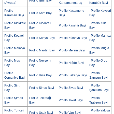
Profilo İzmir Bayi
(Avrupa)
Kahramanmaraş
Karabük Bayi
Profilo
Profilo Kastamonu
Profilo Kayseri
Profilo Kars Bayi
Karaman Bayi
Bayi
Bayi
Profilo Kırıkkale
Profilo Kırklareli
Profilo Kilis
Profilo Kırşehir Bayi
Bayi
Bayi
Bayi
Profilo Kocaeli
Profilo Manisa
Profilo Konya Bayi
Profilo Kütahya Bayi
Bayi
Bayi
Profilo Malatya
Profilo Muğla
Profilo Mardin Bayi
Profilo Mersin Bayi
Bayi
Bayi
Profilo Muş
Profilo Nevşehir
Profilo Ordu
Profilo Niğde Bayi
Bayi
Bayi
Bayi
Profilo
Profilo
Profilo Rize Bayi
Profilo Sakarya Bayi
Osmaniye Bayi
Samsun Bayi
Profilo Siirt
Profilo
Profilo Sinop Bayi
Profilo Sivas Bayi
Bayi
Şanlıurfa Bayi
Profilo Şırnak
Profilo Tekirdağ
Profilo
Profilo Tokat Bayi
Bayi
Bayi
Trabzon Bayi
Profilo Tunceli
Profilo Yalova
Profilo Uşak Bayi
Profilo Van Bayi