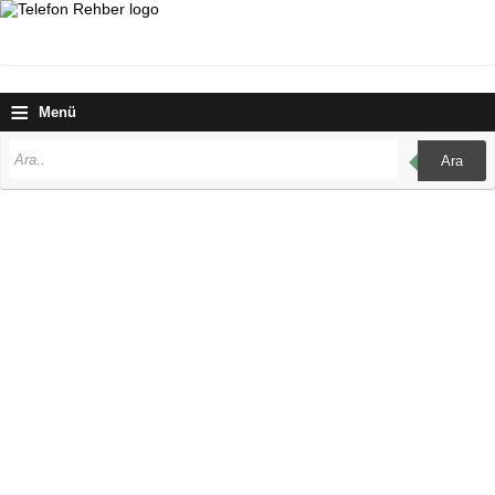
≡
Menü
Ara