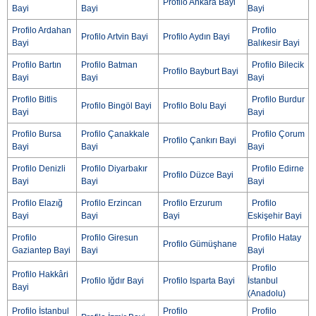
Profilo Ankara Bayi
Bayi
Bayi
Bayi
Profilo Ardahan
Profilo
Profilo Artvin Bayi
Profilo Aydın Bayi
Bayi
Balıkesir Bayi
Profilo Bartın
Profilo Batman
Profilo Bilecik
Profilo Bayburt Bayi
Bayi
Bayi
Bayi
Profilo Bitlis
Profilo Burdur
Profilo Bingöl Bayi
Profilo Bolu Bayi
Bayi
Bayi
Profilo Bursa
Profilo Çanakkale
Profilo Çorum
Profilo Çankırı Bayi
Bayi
Bayi
Bayi
Profilo Denizli
Profilo Diyarbakır
Profilo Edirne
Profilo Düzce Bayi
Bayi
Bayi
Bayi
Profilo Elazığ
Profilo Erzincan
Profilo Erzurum
Profilo
Bayi
Bayi
Bayi
Eskişehir Bayi
Profilo
Profilo Giresun
Profilo Hatay
Profilo Gümüşhane
Gaziantep Bayi
Bayi
Bayi
Profilo
Profilo Hakkâri
Profilo Iğdır Bayi
Profilo Isparta Bayi
İstanbul
Bayi
(Anadolu)
Profilo İstanbul
Profilo
Profilo