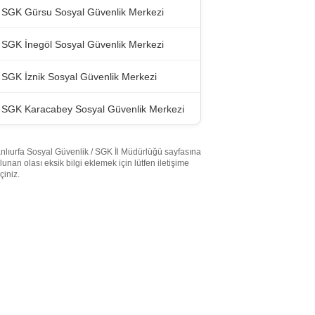
SGK Gürsu Sosyal Güvenlik Merkezi
SGK İnegöl Sosyal Güvenlik Merkezi
SGK İznik Sosyal Güvenlik Merkezi
SGK Karacabey Sosyal Güvenlik Merkezi
nlıurfa Sosyal Güvenlik / SGK İl Müdürlüğü sayfasına
lunan olası eksik bilgi eklemek için lütfen iletişime
çiniz.