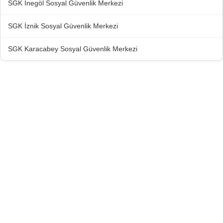
SGK İnegöl Sosyal Güvenlik Merkezi
SGK İznik Sosyal Güvenlik Merkezi
SGK Karacabey Sosyal Güvenlik Merkezi