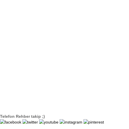
Telefon Rehber takip ;)