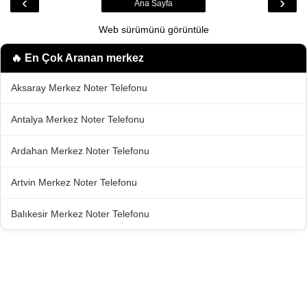
‹
›
Ana Sayfa
Web sürümünü görüntüle
🔥 En Çok Aranan
merkez
Aksaray Merkez Noter Telefonu
Antalya Merkez Noter Telefonu
Ardahan Merkez Noter Telefonu
Artvin Merkez Noter Telefonu
Balıkesir Merkez Noter Telefonu