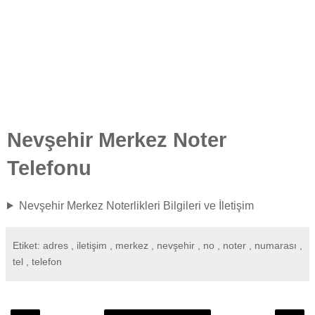
Nevşehir Merkez Noter
Telefonu
Nevşehir Merkez Noterlikleri Bilgileri ve İletişim
Etiket: adres , iletişim , merkez , nevşehir , no , noter , numarası ,
tel , telefon