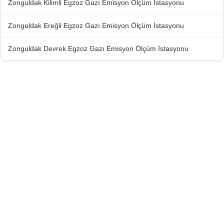
Zonguldak Kilimli Egzoz Gazı Emisyon Ölçüm İstasyonu
Zonguldak Ereğli Egzoz Gazı Emisyon Ölçüm İstasyonu
Zonguldak Devrek Egzoz Gazı Emisyon Ölçüm İstasyonu