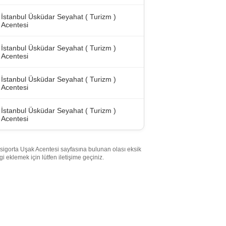
İstanbul Üsküdar Seyahat ( Turizm )
Acentesi
İstanbul Üsküdar Seyahat ( Turizm )
Acentesi
İstanbul Üsküdar Seyahat ( Turizm )
Acentesi
İstanbul Üsküdar Seyahat ( Turizm )
Acentesi
sigorta Uşak Acentesi sayfasına bulunan olası eksik
lgi eklemek için lütfen iletişime geçiniz.