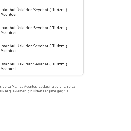
İstanbul Üsküdar Seyahat ( Turizm )
Acentesi
İstanbul Üsküdar Seyahat ( Turizm )
Acentesi
İstanbul Üsküdar Seyahat ( Turizm )
Acentesi
İstanbul Üsküdar Seyahat ( Turizm )
Acentesi
sigorta Manisa Acentesi sayfasına bulunan olası
sik bilgi eklemek için lütfen iletişime geçiniz.