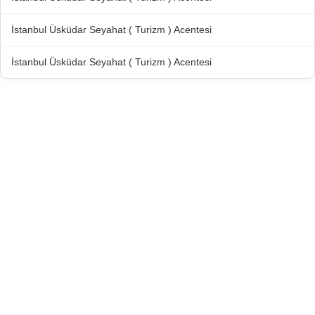
İstanbul Üsküdar Seyahat ( Turizm ) Acentesi
İstanbul Üsküdar Seyahat ( Turizm ) Acentesi