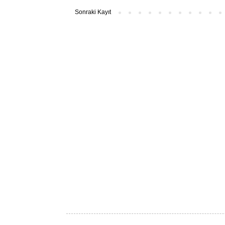
Sonraki Kayıt