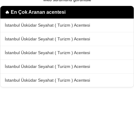
🔥 En Çok Aranan
acentesi
İstanbul Üsküdar Seyahat ( Turizm ) Acentesi
İstanbul Üsküdar Seyahat ( Turizm ) Acentesi
İstanbul Üsküdar Seyahat ( Turizm ) Acentesi
İstanbul Üsküdar Seyahat ( Turizm ) Acentesi
İstanbul Üsküdar Seyahat ( Turizm ) Acentesi