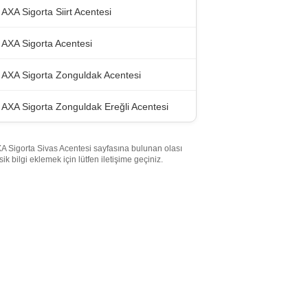
AXA Sigorta Siirt Acentesi
AXA Sigorta Acentesi
AXA Sigorta Zonguldak Acentesi
AXA Sigorta Zonguldak Ereğli Acentesi
A Sigorta Sivas Acentesi sayfasına bulunan olası
sik bilgi eklemek için lütfen iletişime geçiniz.