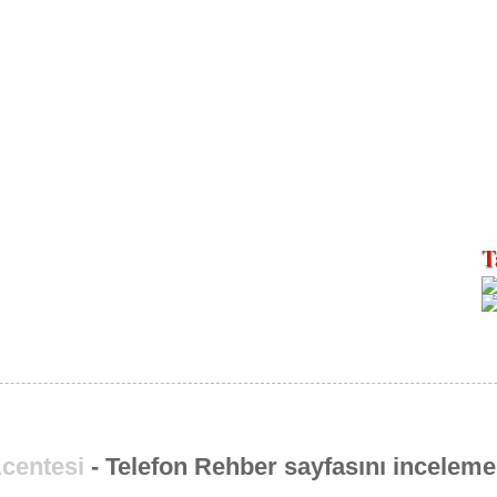
centesi
- Telefon Rehber sayfasını inceleme