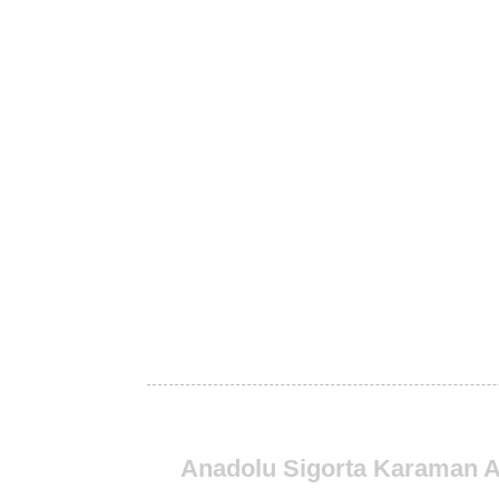
Anadolu Sigorta Karaman A