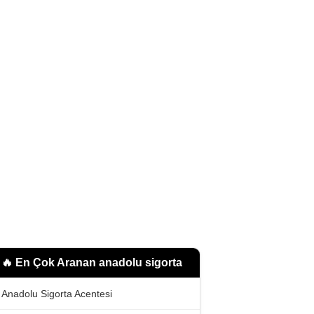
🔥 En Çok Aranan
anadolu sigorta
Anadolu Sigorta Acentesi