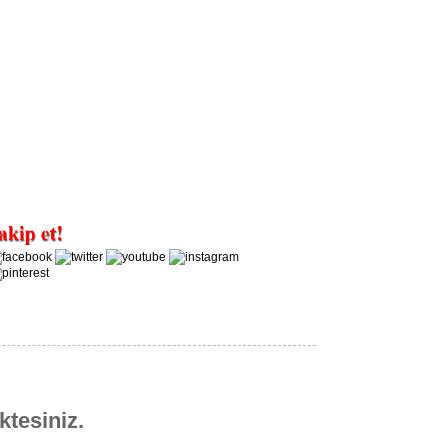
ktesiniz.