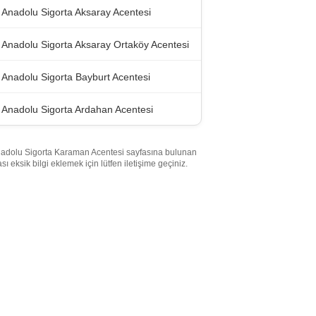
Anadolu Sigorta Aksaray Acentesi
Anadolu Sigorta Aksaray Ortaköy Acentesi
Anadolu Sigorta Bayburt Acentesi
Anadolu Sigorta Ardahan Acentesi
adolu Sigorta Karaman Acentesi sayfasına bulunan
ası eksik bilgi eklemek için lütfen iletişime geçiniz.