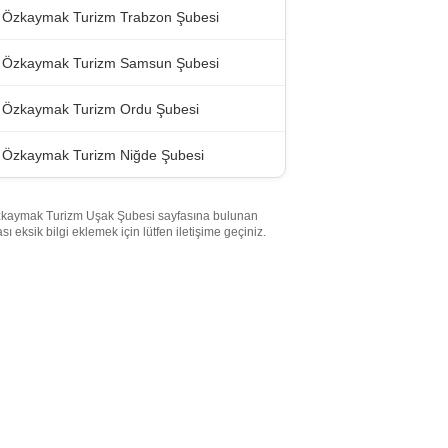
Özkaymak Turizm Trabzon Şubesi
Özkaymak Turizm Samsun Şubesi
Özkaymak Turizm Ordu Şubesi
Özkaymak Turizm Niğde Şubesi
kaymak Turizm Uşak Şubesi sayfasına bulunan
ası eksik bilgi eklemek için lütfen iletişime geçiniz.