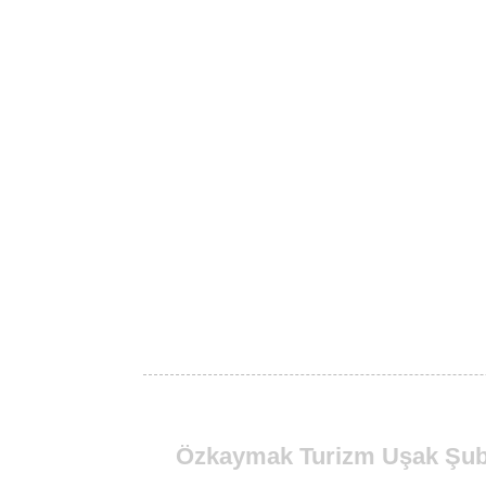
Özkaymak Turizm Uşak Şub