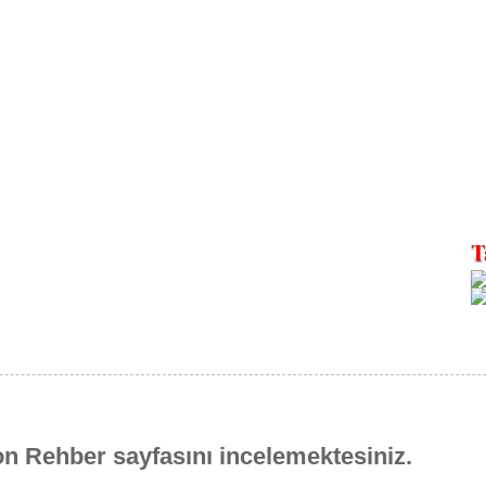
on Rehber sayfasını incelemektesiniz.