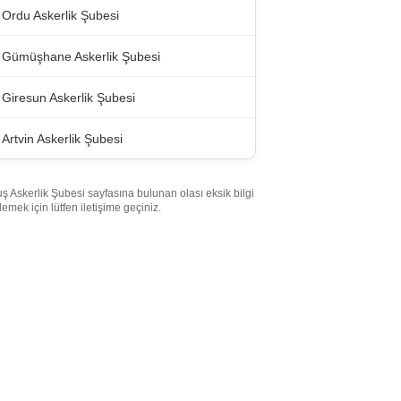
Ordu Askerlik Şubesi
Gümüşhane Askerlik Şubesi
Giresun Askerlik Şubesi
Artvin Askerlik Şubesi
ş Askerlik Şubesi sayfasına bulunan olası eksik bilgi
lemek için lütfen iletişime geçiniz.