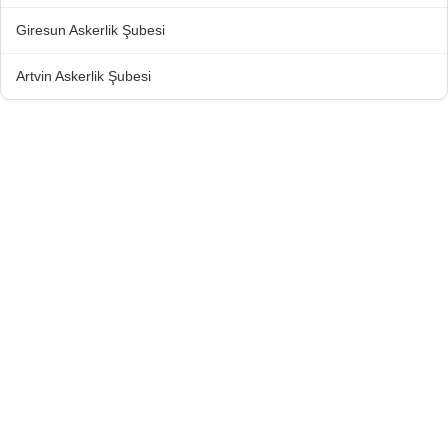
Giresun Askerlik Şubesi
Artvin Askerlik Şubesi