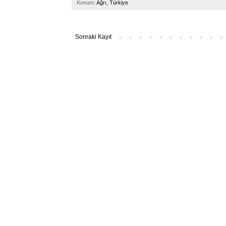
Konum:
Ağrı, Türkiye
Sonraki Kayıt