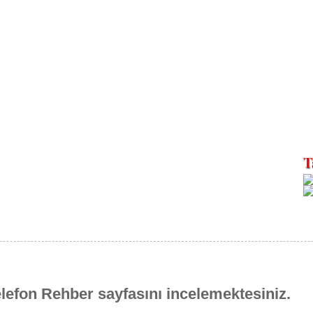
elefon Rehber sayfasını incelemektesiniz.