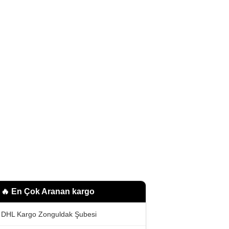
🔥 En Çok Aranan
kargo
DHL Kargo Zonguldak Şubesi