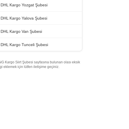
DHL Kargo Yozgat Şubesi
DHL Kargo Yalova Şubesi
DHL Kargo Van Şubesi
DHL Kargo Tunceli Şubesi
G Kargo Siirt Şubesi sayfasına bulunan olası eksik
lgi eklemek için lütfen iletişime geçiniz.