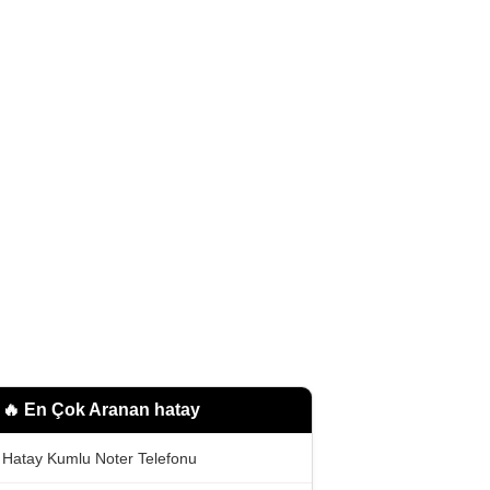
🔥 En Çok Aranan
hatay
Hatay Kumlu Noter Telefonu