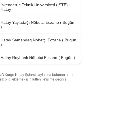
İskenderun Teknik Üniversitesi (İSTE) -
Hatay
Hatay Yayladağı Nöbetçi Eczane ( Bugün
)
Hatay Samandağ Nöbetçi Eczane ( Bugün
)
Hatay Reyhanlı Nöbetçi Eczane ( Bugün )
G Kargo Hatay Şubesi sayfasına bulunan olası
sik bilgi eklemek için lütfen iletişime geçiniz.